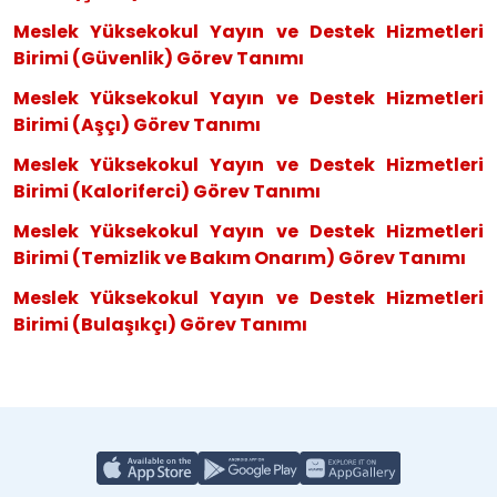
Meslek Yüksekokul Yayın ve Deste
k Hizmetleri
Birimi (Güvenlik) Görev Tanımı
Meslek Yüksekokul Yayın ve Deste
k Hizmetleri
Birimi (Aşçı) Görev Tanımı
Meslek Yüksekokul Yayın ve Deste
k Hizmetleri
Birimi (Kaloriferci) Görev Tanımı
Meslek Yüksekokul Yayın ve Destek H
izmetleri
Birimi (Temizlik ve Bakım Onarım) Görev Tanımı
Meslek Yüksekokul Yayın ve Destek H
izmetleri
Birimi (Bulaşıkçı) Görev Tanımı