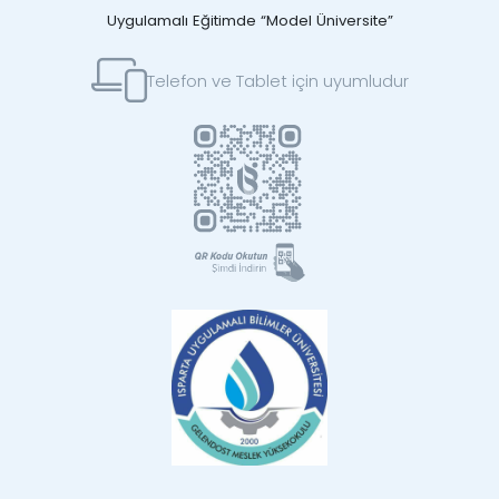
Uygulamalı Eğitimde “Model Üniversite”
Telefon ve Tablet için uyumludur