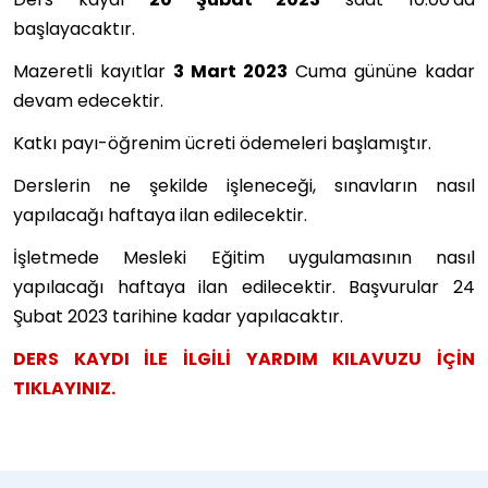
başlayacaktır.
Mazeretli kayıtlar
3 Mart 2023
Cuma gününe kadar
devam edecektir.
Katkı payı-öğrenim ücreti ödemeleri başlamıştır.
Derslerin ne şekilde işleneceği, sınavların nasıl
yapılacağı haftaya ilan edilecektir.
İşletmede Mesleki Eğitim uygulamasının nasıl
yapılacağı haftaya ilan edilecektir. Başvurular 24
Şubat 2023 tarihine kadar yapılacaktır.
DERS KAYDI İLE İLGİLİ YARDIM KILAVUZU İÇİN
TIKLAYINIZ.