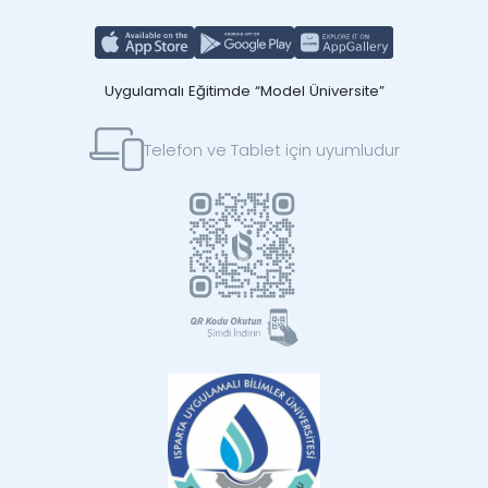
Uygulamalı Eğitimde “Model Üniversite”
Telefon ve Tablet için uyumludur