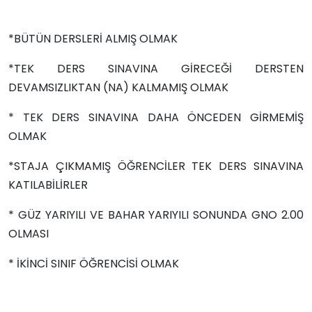
*BÜTÜN DERSLERİ ALMIŞ OLMAK
*TEK DERS SINAVINA GİRECEĞİ DERSTEN
DEVAMSIZLIKTAN (NA) KALMAMIŞ OLMAK
* TEK DERS SINAVINA DAHA ÖNCEDEN GİRMEMİŞ
OLMAK
*STAJA ÇIKMAMIŞ ÖĞRENCİLER TEK DERS SINAVINA
KATILABİLİRLER
* GÜZ YARIYILI VE BAHAR YARIYILI SONUNDA GNO 2.00
OLMASI
* İKİNCİ SINIF ÖĞRENCİSİ OLMAK