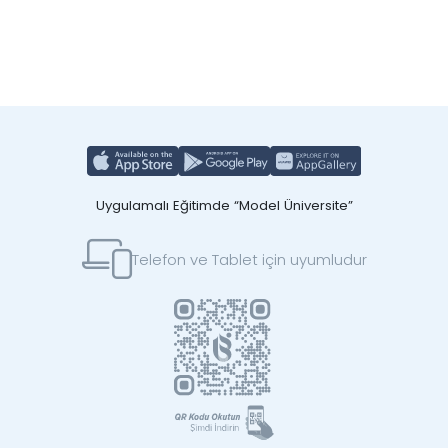
Uygulamalı Eğitimde “Model Üniversite”
Telefon ve Tablet için uyumludur