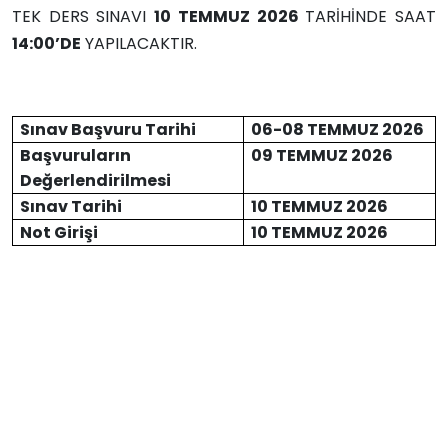
TEK DERS SINAVI
10 TEMMUZ 2026
TARİHİNDE SAAT
14:00’DE
YAPILACAKTIR.
Sınav Başvuru Tarihi
06-08 TEMMUZ 2026
Başvuruların
09 TEMMUZ 2026
Değerlendirilmesi
Sınav Tarihi
10 TEMMUZ 2026
Not Girişi
10 TEMMUZ 2026