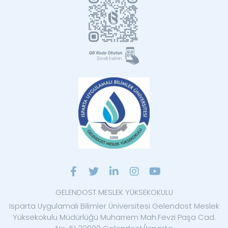
GELENDOST MESLEK YÜKSEKOKULU
Isparta Uygulamalı Bilimler Üniversitesi Gelendost Meslek
Yüksekokulu Müdürlüğü Muharrem Mah.Fevzi Paşa Cad.