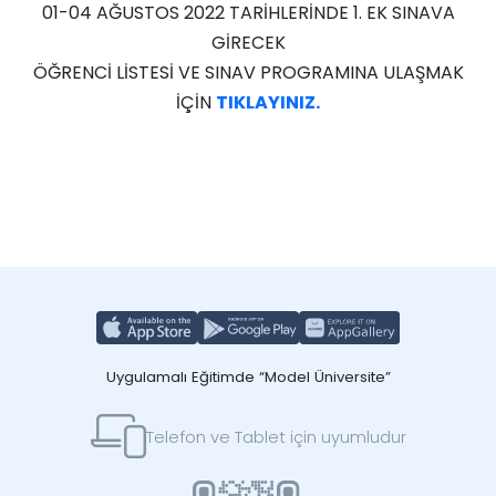
01-04 AĞUSTOS 2022 TARİHLERİNDE 1. EK SINAVA
GİRECEK
ÖĞRENCİ LİSTESİ VE SINAV PROGRAMINA ULAŞMAK
İÇİN
TIKLAYINIZ.
Uygulamalı Eğitimde “Model Üniversite”
Telefon ve Tablet için uyumludur