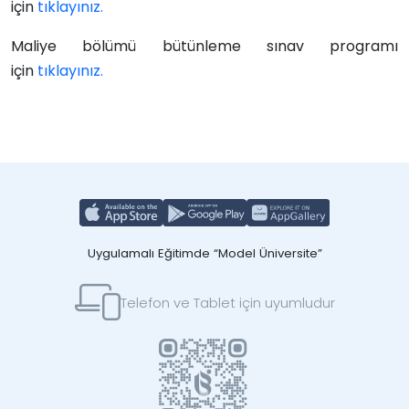
için
tıklayınız.
Maliye bölümü
bütünleme
sınav programı
için
tıklayınız.
Uygulamalı Eğitimde “Model Üniversite”
Telefon ve Tablet için uyumludur