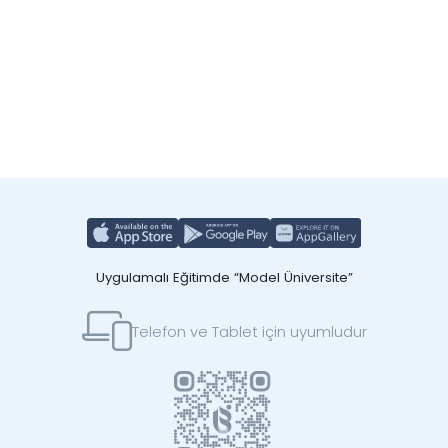
Uygulamalı Eğitimde “Model Üniversite”
Telefon ve Tablet için uyumludur