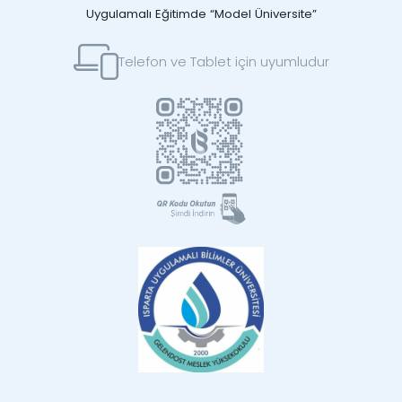
Uygulamalı Eğitimde “Model Üniversite”
Telefon ve Tablet için uyumludur