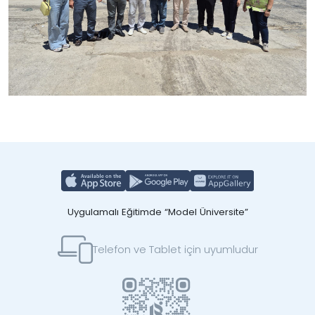
Uygulamalı Eğitimde “Model Üniversite”
Telefon ve Tablet için uyumludur