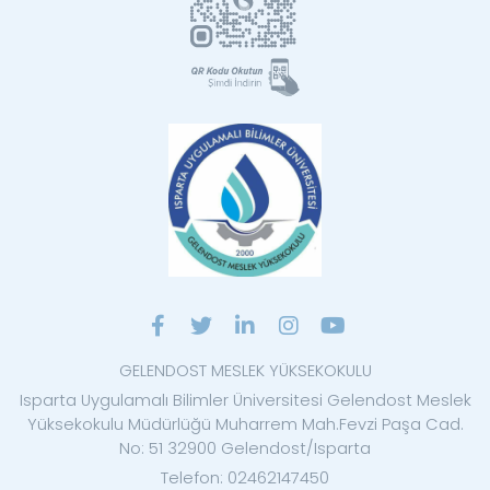
GELENDOST MESLEK YÜKSEKOKULU
Isparta Uygulamalı Bilimler Üniversitesi Gelendost Meslek
Yüksekokulu Müdürlüğü Muharrem Mah.Fevzi Paşa Cad.
No: 51 32900 Gelendost/Isparta
Telefon: 02462147450